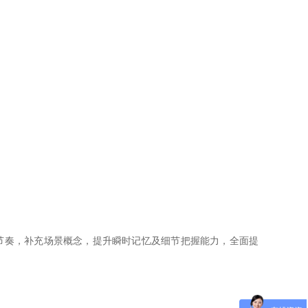
节奏，补充场景概念，提升瞬时记忆及细节把握能力，全面提