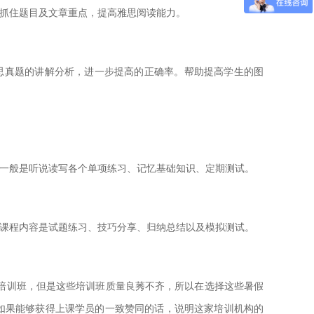
速抓住题目及文章重点，提高雅思阅读能力。
思真题的讲解分析，进一步提高的正确率。帮助提高学生的图
容一般是听说读写各个单项练习、记忆基础知识、定期测试。
。课程内容是试题练习、技巧分享、归纳总结以及模拟测试。
培训班，但是这些培训班质量良莠不齐，所以在选择这些暑假
如果能够获得上课学员的一致赞同的话，说明这家培训机构的