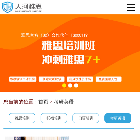
您当前的位置：
首页
>
考研英语
雅思培训
托福培训
口语培训
考研英语