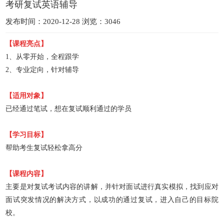
考研复试英语辅导
发布时间：2020-12-28 浏览：3046
【
课程亮点
】
1、从零开始，全程跟学
2、专业定向，针对辅导
【适用对象】
已经通过笔试，想在复试顺利通过的学员
【学习目标
】
帮助考生复试轻松拿高分
【
课程内容
】
主要是对复试考试内容的讲解，并针对面试进行真实模拟，找到应对
面试突发情况的解决方式，以成功的通过复试，进入自己的目标院
校。