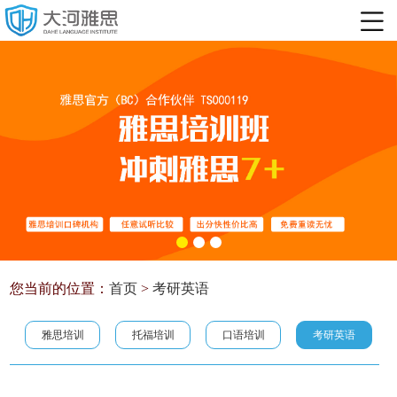
您当前的位置：
首页
>
考研英语
雅思培训
托福培训
口语培训
考研英语