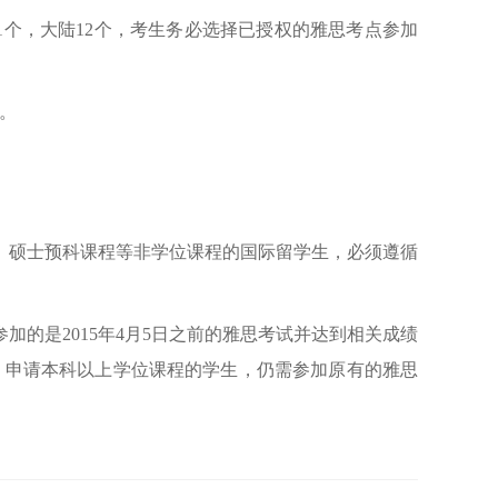
1个，大陆12个，考生务必选择已授权的雅思考点参加
名。
程、硕士预科课程等非学位课程的国际留学生，必须遵循
的是2015年4月5日之前的雅思考试并达到相关成绩
证。申请本科以上学位课程的学生，仍需参加原有的雅思