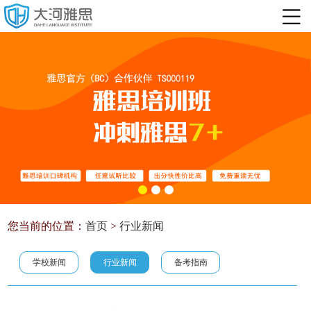
您当前的位置：
首页
>
行业新闻
学校新闻
行业新闻
备考指南