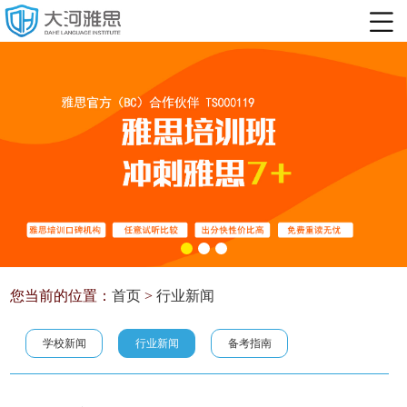
您当前的位置：
首页
>
行业新闻
学校新闻
行业新闻
备考指南