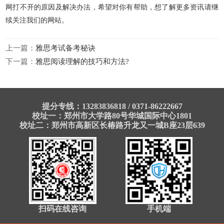
网打不开的原因及解决办法，希望对你有帮助，想了解更多资讯请继
续关注我们的网站。
上一篇：
雅思考试备考秘诀
下一篇：
雅思阅读理解的技巧和方法?
提分专线：13283836818 / 0371-86222667
校址一：郑州市大学路80号华城国际中心1801
校址二：郑州市高新区长椿路升龙又一城B座23层639
扫码在线咨询
手机端