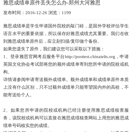
雅思成绩单原件丢失怎么办-郑州大河雅思
发布时间：2016-12-26 浏览：1199
雅思成绩单是学生申请国外院校的敲门砖，是国外学校评估学生
语言水平的重要依据，所以保存好雅思成绩尤其重要。我们在收
到雅思成绩单原件后，应立刻扫描/复印做个备份。
如果您遗失了原件，我们建议您可以采取以下措施：
1、登录雅思官网考后服务平台http://posttest.chinaielts.org，申请
英国文化协会考试部将您的额外成绩单寄到您所申请的院校或机
构。
详情请参阅申请寄送额外成绩单。额外成绩单和成绩单原件本质
上没有什么区别，只不过额外成绩单只能寄望国内外的高校，不
能寄送给个人。
2、如果您所申请的院校或机构已经注册使用雅思成绩核查服
务，该院校或机构可以直接在雅思成绩核查网站上用您的雅思成
绩单号码核实您的成绩。