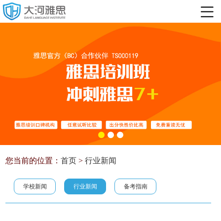
您当前的位置：
首页
>
行业新闻
学校新闻
行业新闻
备考指南