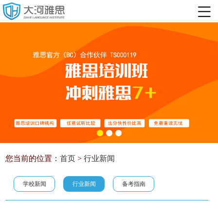
您当前的位置：
首页
>
行业新闻
学校新闻
行业新闻
备考指南