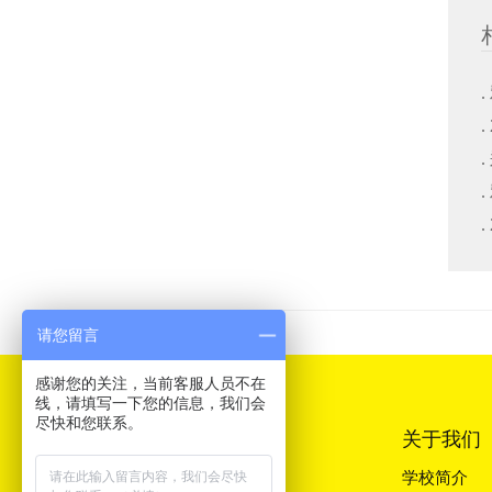
请您留言
感谢您的关注，当前客服人员不在
线，请填写一下您的信息，我们会
尽快和您联系。
关于我们
学校简介