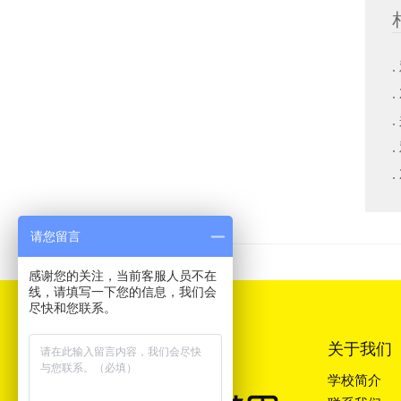
请您留言
感谢您的关注，当前客服人员不在
线，请填写一下您的信息，我们会
尽快和您联系。
关于我们
学校简介