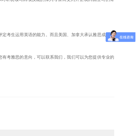
定考生运用英语的能力。而且美国、加拿大承认雅思成绩的
有考雅思的意向，可以联系我们，我们可以为您提供专业的