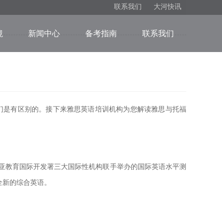
联系我们
大河快讯
境
新闻中心
备考指南
联系我们
是有区别的。接下来雅思英语培训机构为您解读雅思与托福
亚教育国际开发署三大国际性机构联手举办的国际英语水平测
种全新的综合英语。