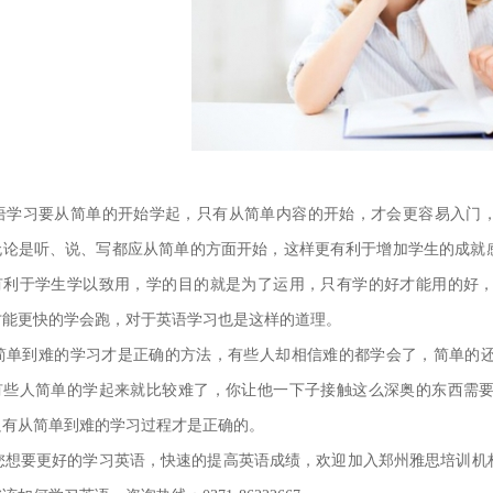
学习要从简单的开始学起，只有从简单内容的开始，才会更容易入门，
无论是听、说、写都应从简单的方面开始，这样更有利于增加学生的成就
有利于学生学以致用，学的目的就是为了运用，只有学的好才能用的好
才能更快的学会跑，对于英语学习也是这样的道理。
单到难的学习才是正确的方法，有些人却相信难的都学会了，简单的还
有些人简单的学起来就比较难了，你让他一下子接触这么深奥的东西需
只有从简单到难的学习过程才是正确的。
想要更好的学习英语，快速的提高英语成绩，欢迎加入郑州雅思培训机