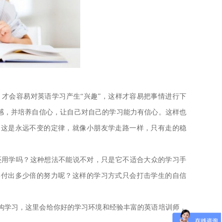
才会容易对英语学习产生“兴趣”，这样才容易把事情进行下
感，并培养自信心，让自己对自己的学习能力有信心。这样也
，这是永远不变的定律，就像小朋友学走路一样，只有走的稳
用学吗？这种想法不能说不对，只是它不适合大众的学习手
要付出多少倍的努力呢？这样的学习方式只会打击学生的自信
构学习，这里会给你好的学习环境和经验丰富的英语培训师，