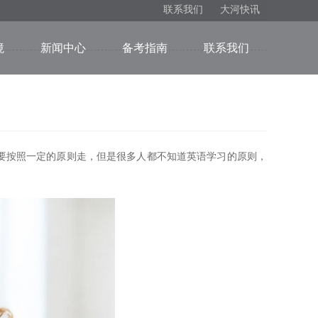
联系我们
大河快讯
境
新闻中心
备考指南
联系我们
要按照一定的原则走，但是很多人都不知道英语学习的原则，