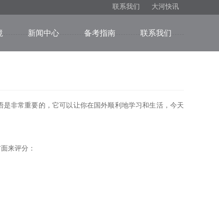
联系我们
大河快讯
境
新闻中心
备考指南
联系我们
是非常重要的，它可以让你在国外顺利地学习和生活，今天
面来评分：