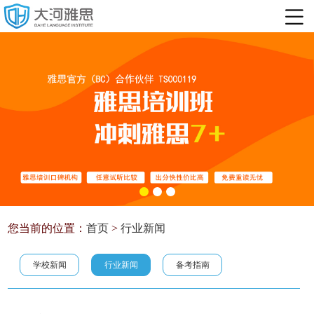
您当前的位置：
首页
>
行业新闻
学校新闻
行业新闻
备考指南