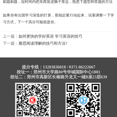
刷题刷题，短时间内把东西装进脑子里边，熟悉下题型和答题的方法
如果你有出国学习深造的打算，那就赶紧行动起来，试着调整一下学
习方式，下一个高分可能就是你。
上一篇：
如何更快的学好英语 学习英语的技巧
下一篇：
雅思阅读理解的技巧和方法?
提分专线：13283836818 / 0371-86222667
校址一：郑州市大学路80号华城国际中心1801
校址二：郑州市高新区长椿路升龙又一城B座23层639