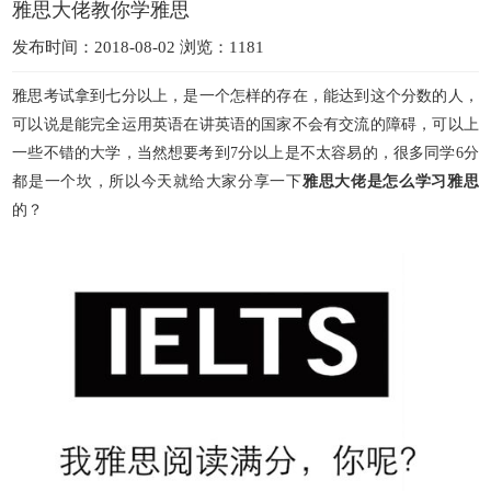
雅思大佬教你学雅思
发布时间：2018-08-02 浏览：1181
雅思考试拿到七分以上，是一个怎样的存在，能达到这个分数的人，
可以说是能完全运用英语在讲英语的国家不会有交流的障碍，可以上
一些不错的大学，当然想要考到
7
分以上是不太容易的，很多同学
6
分
都是一个坎，所以今天就给大家分享一下
雅思大佬是怎么学习雅思
的？