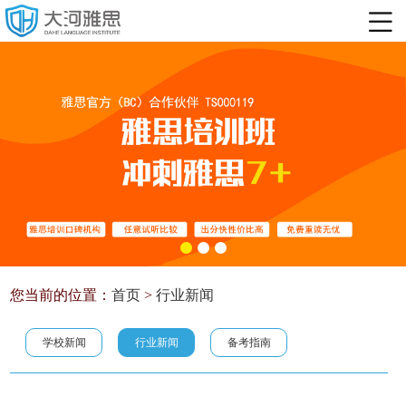
您当前的位置：
首页
>
行业新闻
学校新闻
行业新闻
备考指南