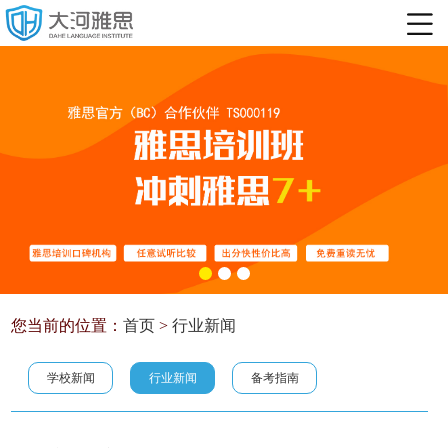
您当前的位置：
首页
>
行业新闻
学校新闻
行业新闻
备考指南