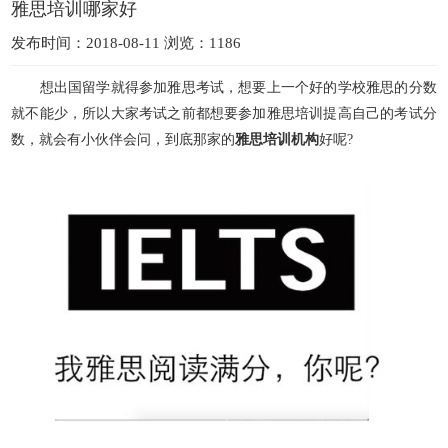
雅思培训哪家好
发布时间：2018-08-11 浏览：1186
想出国留学就得参加雅思考试，想要上一个好的学校雅思的分数
就不能少，所以大家考试之前都想要参加雅思培训提高自己的考试分
数，就会有小伙伴会问，到底那家的
雅思
培训机构
好呢?