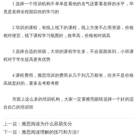
1.选择一个培训机构不单单是看他的名气还要看老师的水平，毕
竟是老师全程跟踪你的学习的
2.培训的课程，有线上线下的课程，线上方便不占用资源，价格
相对便宜，线下课程学习氛围好，效率高，价格相对就高
3.选择合适的班级，大班的课程学生多，不会面面俱到，小班课
程对于学生提高更有优势
4.课程费用，雅思培训的费用从几千到几万都有，但并不是价格
高就是好的，要多去考察考察
市面上这么多的培训机构，大家一定要擦亮眼睛选择一个好的适
合自己的培训班
上一篇：
雅思阅读为什么容易失分
下一篇：
雅思阅读理解的技巧和方法?