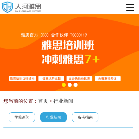
您当前的位置：
首页
>
行业新闻
学校新闻
行业新闻
备考指南