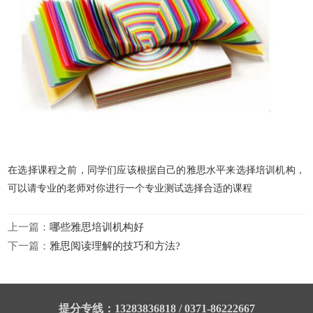
在选择课程之前，同学们应该根据自己的雅思水平来选择培训机构，
可以请专业的老师对你进行一个专业测试选择合适的课程
上一篇：
哪些雅思培训机构好
下一篇：
雅思阅读理解的技巧和方法?
提分专线：13283836818 / 0371-86222667