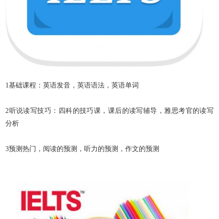
1
基础课程：英语发音，英语语法，英语单词
2
听说读写技巧：四科的技巧课，课后的读写辅导，雅思考官的读写
分析
3
预测热门，阅读的预测，听力的预测，作文的预测