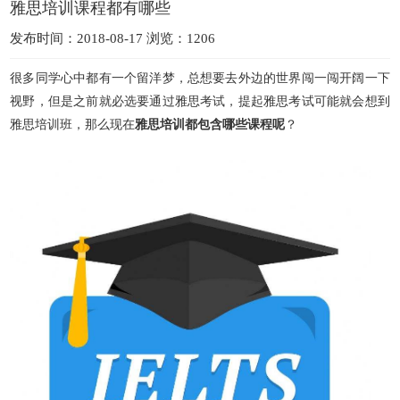
雅思培训课程都有哪些
发布时间：2018-08-17 浏览：1206
很多同学心中都有一个留洋梦，总想要去外边的世界闯一闯开阔一下
视野，但是之前就必选要通过雅思考试，提起雅思考试可能就会想到
雅思培训班，那么现在
雅思培训都包含哪些课程呢
？