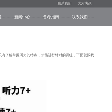
联系我们
大河快讯
境
新闻中心
备考指南
联系我们
只有了解掌握听力的特点，才能进行针对的训练，下面就跟我