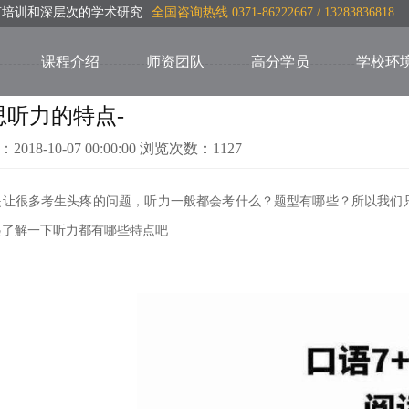
言培训和深层次的学术研究
全国咨询热线 0371-86222667 / 13283836818
课程介绍
师资团队
高分学员
学校环
思听力的特点-
：2018-10-07 00:00:00 浏览次数：1127
是让很多考生头疼的问题，听力一般都会考什么？题型有哪些？所以我们
起了解一下听力都有哪些特点吧