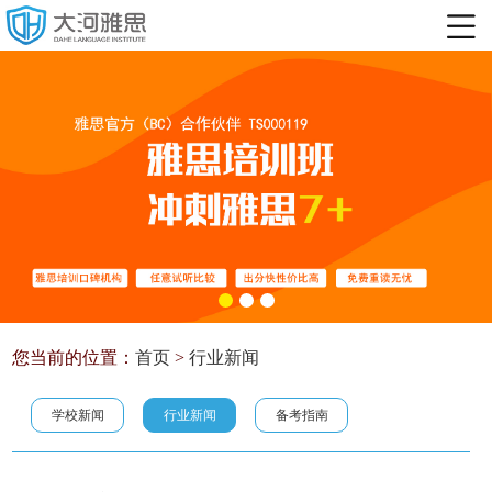
您当前的位置：
首页
>
行业新闻
学校新闻
行业新闻
备考指南