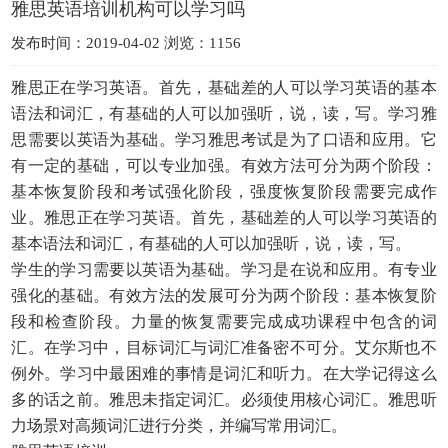
雅思英语培训机构可以学习吗
发布时间：2019-04-02 浏览：1156
雅思正在学习英语。首先，基础差的人可以学习英语的基本
语法和词汇，有基础的人可以加强听，说，读，写。学习雅
思需要以英语为基础。学习雅思考试是为了口语和应用。它
有一定的基础，可以专业加强。有效方法可分为两个阶段：
基本恢复阶段和考试强化阶段，强度恢复阶段需要完成作
业。雅思正在学习英语。首先，基础差的人可以学习英语的
基本语法和词汇，有基础的人可以加强听，说，读，写。
学生的学习需要以英语为基础。学习是在说和应用。有专业
强化的基础。有效方法的发展可分为两个阶段：基本恢复阶
段和检查阶段。力量的恢复需要完成成功课程中包含的词
汇。在学习中，目标词汇与词汇准备密不可分。艾尔斯也不
例外。学习中最困难的事情是词汇和听力。在大学记得这么
多的话之前。雅思未指定词汇。必须使用核心词汇。雅思听
力场景对高频词汇进行分类，并编写常用词汇。