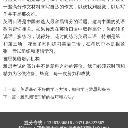
一些高分作文材料来写自己的作文，以便找到感觉，以后写
作并不是那么难。
英语口语是中国候选人最容易得分的话题。这与中国的英语
教育密切相关。如果你想在英语口语中取得高分，你必须多
说话，多练习，说得好。花时间练习英语口语，特别是第二
和第三项。花更多时间练习英语口语，在考试中不是很紧
张，尝试组织和逻辑学习。
雅思英语培训机构
雅思考试的高分并不是意料之外的评价。我们必须花时间和
精力为它做准备。毕竟，每一次努力和成就
上一篇：
英语基础不好的学习方法，如何学习雅思和备考
下一篇：
雅思阅读理解的技巧和方法?
提分专线：13283836818 / 0371-86222667