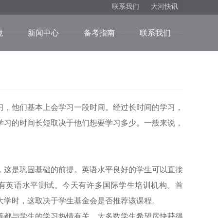
联系我们
大河快讯
境
新闻中心
备考指南
联系我们
习，他们基本上会学习一段时间。经过长时间的学习，
学习的时间长短取决于他们想要学习多少。一般来说，
，这是巩固基础的前提。英语水平良好的学生可以直接
前有英语水平测试。今天有许多国际学生培训机构。首
大学时，这取决于学生基金会是否推荐该课程。
等都与学生的学习热情有关。大多数学生希望尽快获得