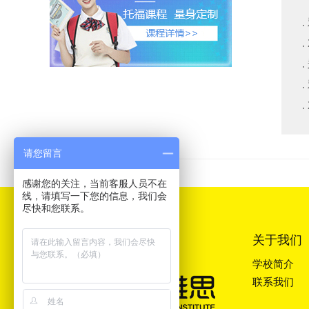
请您留言
感谢您的关注，当前客服人员不在
线，请填写一下您的信息，我们会
尽快和您联系。
关于我们
学校简介
联系我们