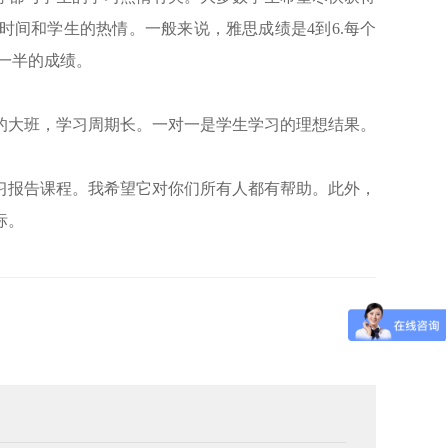
间和学生的热情。一般来说，雅思成绩是4到6.每个
得一半的成绩。
的大班，学习周期长。一对一是学生学习的理想结果。
习报告课程。我希望它对你们所有人都有帮助。此外，
标。