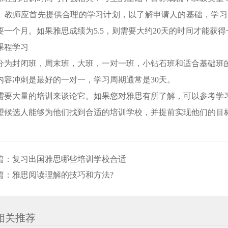
。教师应首先提供合理的学习计划，以了解申请人的基础，学习时
要一个月。如果雅思成绩为5.5，则需要大约20天的时间才能获
课程学习
分为封闭班，周末班，大班，一对一班，小钻石班和适合基础班
内容冲刺是最好的一对一，学习周期通常是30天。
需要大量的培训来谈论它。如果您对雅思有所了解，可以参考学
望候选人能够为他们找到合适的培训学校，并提前实现他们的目
篇：
复习出国雅思哪些培训学校合适
篇：
雅思阅读理解的技巧和方法?
相关推荐