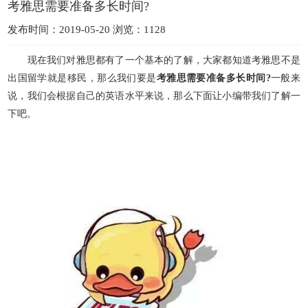
考雅思需要准备多长时间?
发布时间：2019-05-20 浏览：1128
现在我们对雅思都有了一个基本的了解，大家都知道考雅思不是
出国留学就是移民，那么我们要是
考雅思需要准备多长时间?
一般来
说，我们会根据自己的英语水平来说，那么下面让小编带我们了解一
下吧。