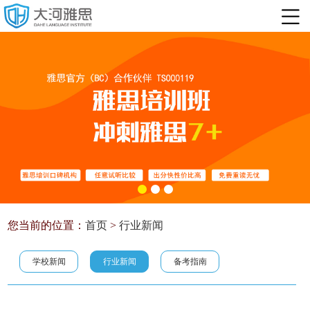
您当前的位置：
首页
>
行业新闻
学校新闻
行业新闻
备考指南