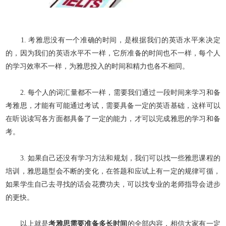
1. 考雅思没有一个准确的时间，是根据我们的英语水平来决定
的，因为我们的英语水平不一样，它所准备的时间也不一样，每个人
的学习效率不一样，为雅思投入的时间和精力也各不相同。
2. 每个人的词汇量都不一样，需要我们通过一段时间来学习和备
考雅思，才能有可能通过考试，需要具备一定的英语基础，这样可以
在听说读写各方面都具备了一定的能力，才可以完成雅思的学习和备
考。
3. 如果自己还没有学习方法和规划，我们可以找一些雅思课程的
培训，雅思题型会不断的变化，在答题和应试上有一定的规律可循，
如果学生自己去寻找的话会花费功夫，可以找专业的老师指导会进步
的更快。
以上就是
考雅思需要准备多长时间
的全部内容，相信大家有一定