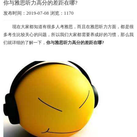
你与雅思听力高分的差距在哪?
发布时间：2019-07-08 浏览：1170
现在大家都知道有很多人考雅思，而且在雅思听力方面，都是很
多考生比较关心的问题，所以我们大家都需要养成好的习惯，那么我
们就详细的了解一下，
你与雅思听力高分的差距在哪?