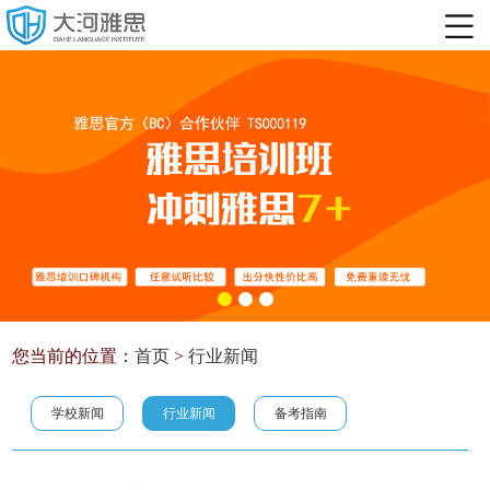
您当前的位置：
首页
>
行业新闻
学校新闻
行业新闻
备考指南