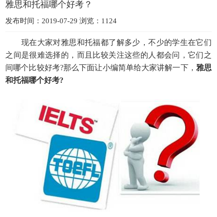
雅思和托福哪个好考？
发布时间：2019-07-29 浏览：1124
现在大家对雅思和托福都了解多少，不少的学生在它们
之间是很难选择的，而且比较关注这些的人都会问，它们之
间哪个比较好考?那么下面让小编简单给大家讲解一下，
雅思
和托福哪个好考?