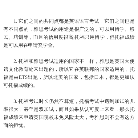
1. 它们之间的共同点都是英语语言考试，它们之间也是
有不同点的，雅思考试的用途是很广泛的，可以用留学、移
民、培训等，而且的信用度很高;托福只用留学，但托福成绩
是可以用在申请奖学金。
2. 托福和雅思考试适用的国家不一样，雅思是英国大使
馆文化教育处来出题的，所以它在英联邦的国家适用的，托
福是由ETS出题，所以北美的国家，包括日本，都是更加认
可托福成绩的。
3. 托福考试时长仍然不算短，托福考试中遇到加试的几
率很大，甚至是双加试，而且如果从认可度上来看，那么托
福成绩来申请英国院校未免风险太大，考雅思则不会有这方
面的担忧。