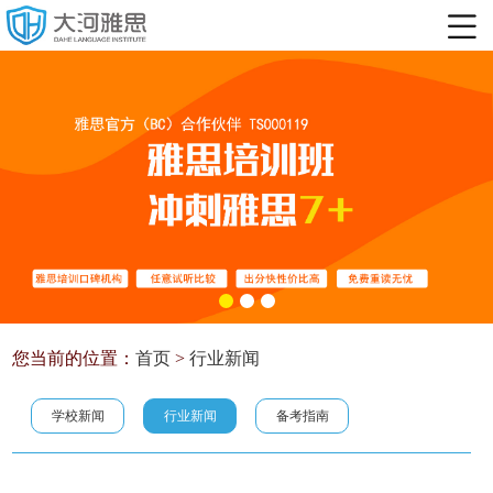
您当前的位置：
首页
>
行业新闻
学校新闻
行业新闻
备考指南