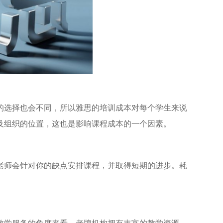
的选择也会不同，所以雅思的培训成本对每个学生来说
及组织的位置，这也是影响课程成本的一个因素。
老师会针对你的缺点安排课程，并取得短期的进步。耗