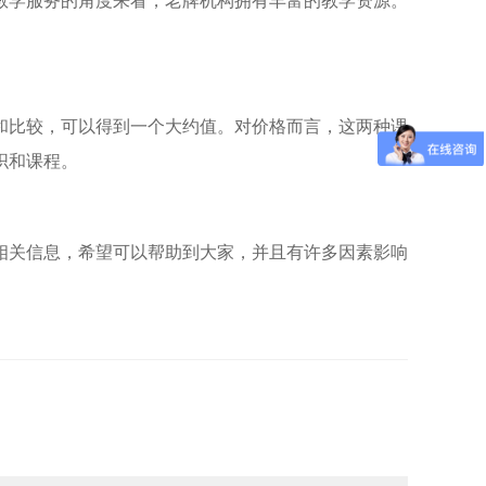
教学服务的角度来看，老牌机构拥有丰富的教学资源。
。
和比较，可以得到一个大约值。对价格而言，这两种课
织和课程。
相关信息，希望可以帮助到大家，并且有许多因素影响
。