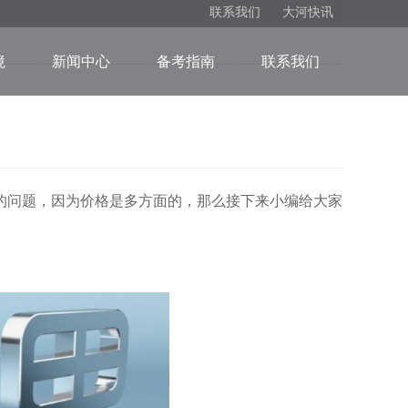
联系我们
大河快讯
境
新闻中心
备考指南
联系我们
问题，因为价格是多方面的，那么接下来小编给大家