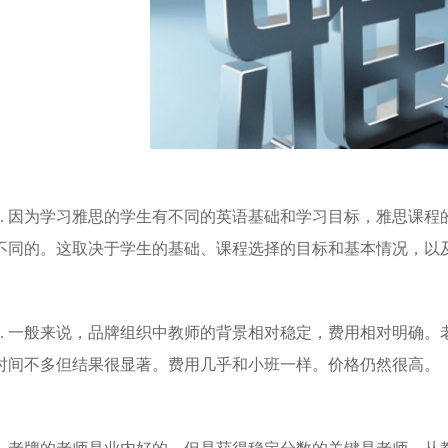
 因为学习雅思的学生有不同的英语基础和学习目标，雅思课程
不同的。这取决于学生的基础、课程选择的目标和基本情况，以
 一般来说，品牌组织中教师的背景相对稳定，费用相对明确。
时间不多但结果很显著。费用几乎和小班一样。价格仍然很高。