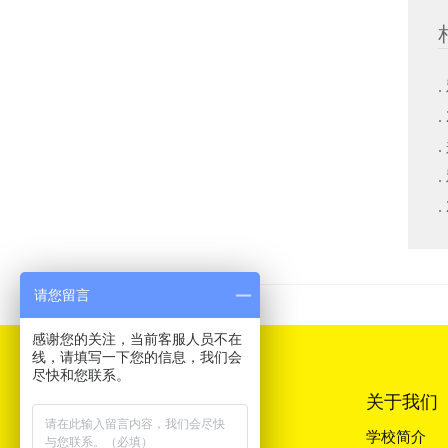
请您留言
感谢您的关注，当前客服人员不在
线，请填写一下您的信息，我们会
尽快和您联系。
关于我们
学校简介