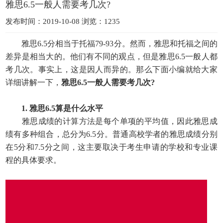
雅思6.5一般人需要考几次?
发布时间：2019-10-08 浏览：1235
雅思6.5分相当于托福79-93分。然而，雅思和托福之间的
差异是相当大的。他们有不同的观点，但是雅思6.5一般人都
考几次。事实上，这是因人而异的。那么下面小编就给大家
详细讲解一下，
雅思6.5一般人需要考几次?
1. 雅思6.5算是什么水平
雅思成绩的计算方法是每个单项的平均值，因此雅思成
绩有多种组合，总分为6.5分。普通高校学者的雅思成绩分别
在5分和7.5分之间，这主要取决于考生申请的学校和专业课
程的具体要求。