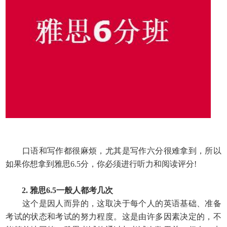
口语和写作都很麻烦，尤其是写作六分很难拿到，所以
如果你想拿到雅思6.5分，你必须进行听力和阅读评分!
2. 雅思6.5一般人都考几次
这个是因人而异的，这取决于每个人的英语基础、准备
考试的状态和考试的努力程度。这是由许多因素决定的，不