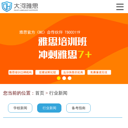
您当前的位置：
首页
>
行业新闻
学校新闻
行业新闻
备考指南