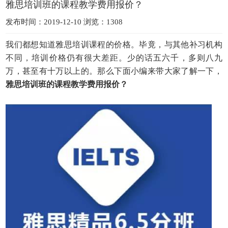
雅思培训班的课程教学费用报价？
发布时间：2019-12-10 浏览：1308
我们都想知道雅思培训课程的价格。毕竟，与其他补习机构
不同，培训价格仍有很大差距。少的话五六千，多则八九
万，甚至有十万以上的。那么下面小编来带大家了解一下，
雅思培训班的课程教学费用报价？