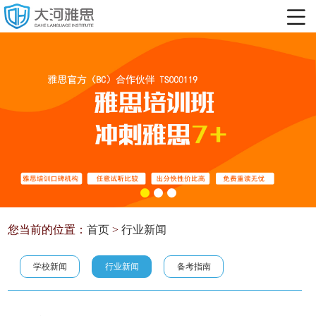
您当前的位置：
首页
>
行业新闻
学校新闻
行业新闻
备考指南