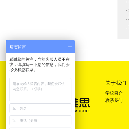
请您留言
感谢您的关注，当前客服人员不在
线，请填写一下您的信息，我们会
尽快和您联系。
关于我们
学校简介
联系我们