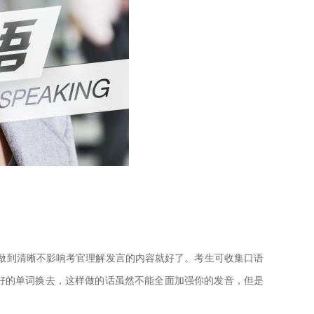
做到清晰不影响考官理解发言的内容就好了。考生可收集口语
好的单词换去，这样做的话虽然不能全面加强你的发音，但是