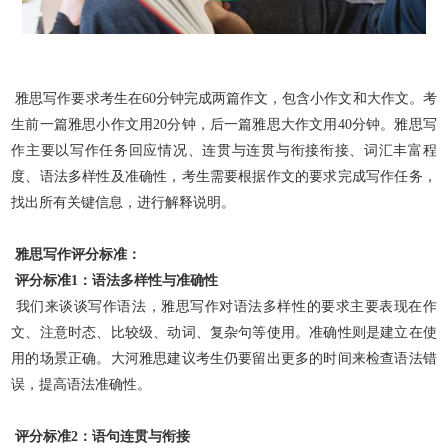
雅思写作要求考生在60分钟完成两篇作文，包含小作文和大作文。考
生前一篇雅思小作文用20分钟，后一篇雅思大作文用40分钟。雅思写
作主要以写作任务回应情况、连贯与连贯与衔接衔接、词汇丰富程
度、语法多样性及准确性，考生需要根据作文的要求完成写作任务，
找出所有关键信息，进行解释说明。
雅思写作评分标准：
评分标准1：语法多样性与准确性
我们来谈谈写作语法，雅思写作对语法多样性的要求主要表现在作
文、注意时态、比较级、动词、复杂句等使用。准确性则是建立在使
用的场景正确。大河雅思建议考生仍要留出更多的时间来检查语法错
误，提高语法准确性。
评分标准2：语句连贯与衔接