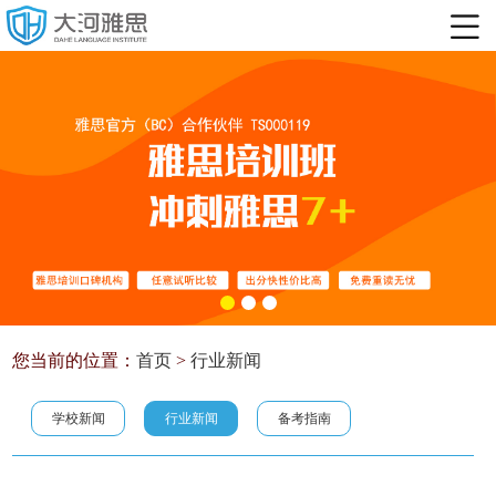
您当前的位置：
首页
>
行业新闻
学校新闻
行业新闻
备考指南