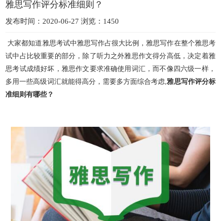
雅思写作评分标准细则？
发布时间：2020-06-27 浏览：1450
大家都知道雅思考试中雅思写作占很大比例，雅思写作在整个雅思考
试中占比较重要的部分，除了听力之外雅思作文得分高低，决定着雅
思考试成绩好坏，雅思作文要求准确使用词汇，而不像四六级一样
，
多用一些高级词汇就能得高分，需要多方面综合考虑,
雅思写作评分标
准细则有哪些？