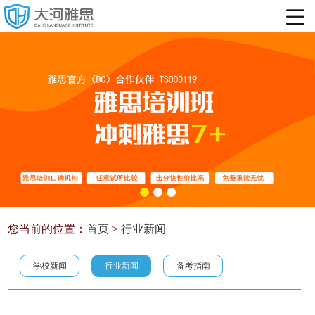
您当前的位置：
首页
>
行业新闻
学校新闻
行业新闻
备考指南