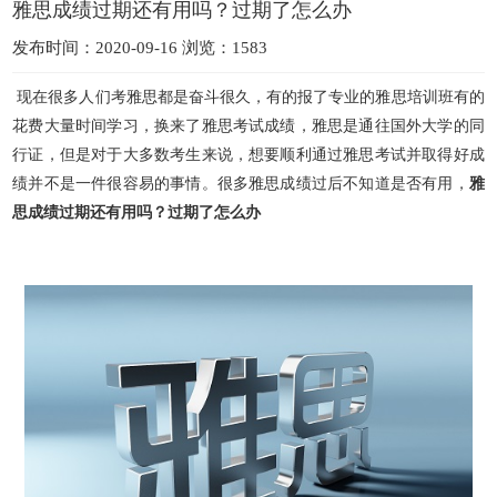
雅思成绩过期还有用吗？过期了怎么办
发布时间：2020-09-16 浏览：1583
现在很多人们考雅思都是奋斗很久，有的报了专业的雅思培训班有的
花费大量时间学习，换来了雅思考试成绩，雅思是通往国外大学的同
行证，但是对于大多数考生来说，想要顺利通过雅思考试并取得好
成
绩并不是一件很容易的事情。很多雅思成绩过后不知道是否有用，
雅
思成绩过期还有用吗？过期了怎么办