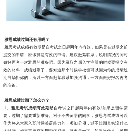
雅思成绩过期还有用吗？
雅思考试成绩有效期是自考试之日起两年内有效，如果是在过期之前
提交的申请，应该算是有效的申请。建议赶紧联系，说明情况的同时
做好再考一次雅思的准备吧。因为录取之后入学注册的时候要提交
有
效的材料，成绩过期了，要知道那个时候学校也可以因为你的成绩过
期当场拒你的，所以一方面赶紧联系加强沟通，一方面做好报名再考
的准备。
雅思成绩过期了怎么办？
1、
雅思考试成绩有效期
是自考试之日起两年内有效!如果是留学需
要，过期了需要重新准备。对于不去留学的同学，雅思考试成绩可以
作为将来大家入职时候英语能力的一项加分项，过不过期其实没什么
大影响，如果需要有效期内的成绩，就再考一下，如果没什么，过期