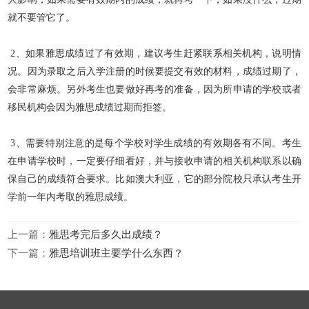
就不要管它了。
2、如果雅思成绩过了有效期，建议考生赶紧联系相关机构，说明情
况。因为录取之后入学注册的时候要提交有效的材料，成绩过期了，
会非常麻烦。另外考生也要做好再考的准备，因为所申请的学校或
者
移民机构会因为雅思成绩过期而拒签。
3、需要特别注意的是每个学校对学生成绩的有效期各有不同。考生
在申请学校时，一定要仔细看好，并与接收申请的相关机构联系以确
保自己的成绩符合要求。比如澳大利亚，它的部分院校只承认考生开
学前一年内考取的雅思成绩。
上一篇：
雅思考完后多久出成绩？
下一篇：
雅思培训班主要学什么东西？