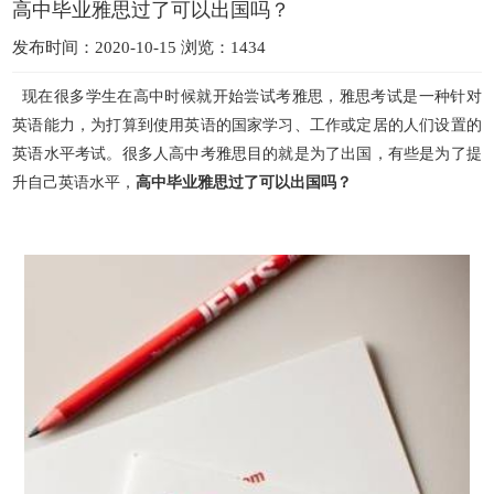
高中毕业雅思过了可以出国吗？
发布时间：2020-10-15 浏览：1434
现在很多学生在高中时候就开始尝试考雅思，雅思考试是一种针对
英语能力，为打算到使用英语的国家学习、工作或定居的人们设置的
英语水平考试。很多人高中考雅思目的就是为了出国，有些是为了提
升自己英语水平，
高中毕业雅思过了可以出国吗？