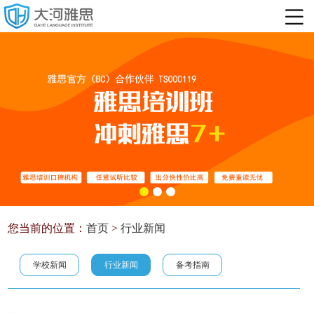
您当前的位置：
首页
>
行业新闻
学校新闻
行业新闻
备考指南