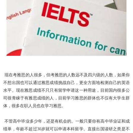
现在考雅思的人很多，但考雅思的人数远不及四六级的人数，如果你
不想出国也可以通过雅思成绩挑战自己，更全方面地检测自己的英语
水平。现在雅思成绩不只只有留学申请这一种用途，目前国内很多
公
司很青睐于有雅思成绩的人，目前学习雅思的群体也不仅有大学生群
体，很多在职人员也在学习雅思。
不管高中毕业多少年，还是有机会的。一般只要你有高中毕业证和成
绩单，年龄不超过30岁就可以申请本科留学。直接出国读研之类是不