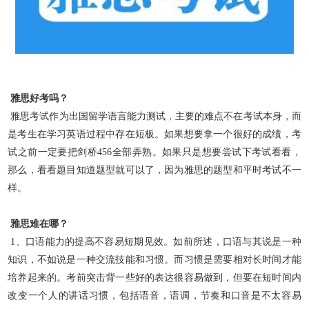
雅思好考吗？
雅思考试作为出国留学语言能力测试，主要的难点不在考试本身，而
是考生在学习英语过程中存在短板。如果想要拿一个很好的成绩，考
试之前一定要把剑桥456全部弄熟。如果只是想要尝试下考试看看，
那么，看看题目知道题型就可以了，因为雅思的题型和平时考试不一
样。
雅思难在哪？
1、口语能力的提高不容易短期见效。如前所述，口语与其说是一种
知识，不如说是一种交流技能和习惯。而习惯是需要相对长时间才能
培养起来的。考前突击背一些好的表达很容易做到，但要在短时间内
改变一个人的讲话习惯，包括语音，语调，节奏和口音是不太容易