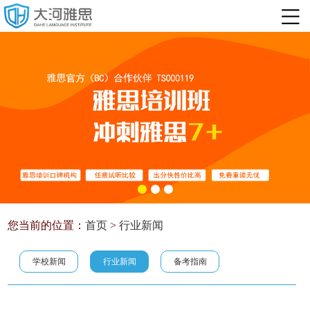
您当前的位置：
首页
>
行业新闻
学校新闻
行业新闻
备考指南