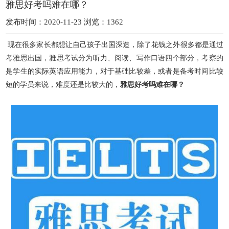
雅思好考吗难在哪？
发布时间：2020-11-23 浏览：1362
现在很多家长都想让自己孩子出国深造，除了花钱之外很多都是通过
考雅思出国，雅思考试分为听力、阅读、写作口语四个部分，考察的
是学生的实际英语应用能力，对于基础比较差，或者是备考时间比
较
短的学员来说，难度还是比较大的，
雅思好考吗难在哪？