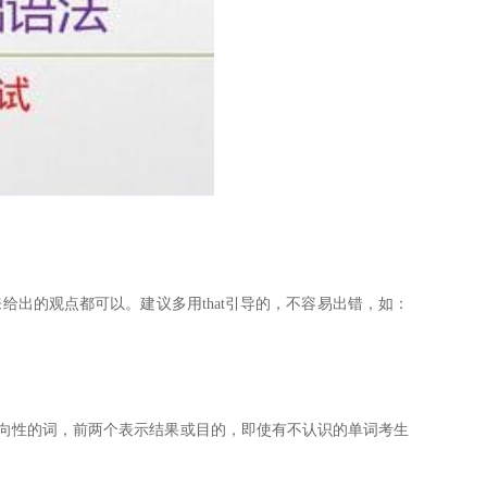
出的观点都可以。建议多用that引导的，不容易出错，如：
om等方向性的词，前两个表示结果或目的，即使有不认识的单词考生