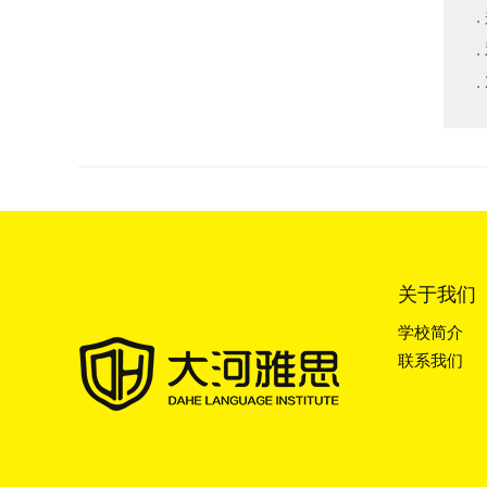
关于我们
学校简介
联系我们