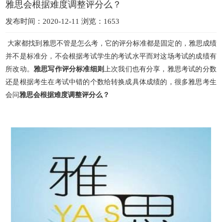
雅思会根据难度调整评分么？
发布时间：2020-12-11 浏览：1653
大家都找到雅思不管是怎么考，它的评分标准都是固定的，雅思成绩
并不是标准分，不会根据考试学生的考试水平而对这场考试的成绩有
所改动。
雅思写作评分标准细则
上次我们也有分享，雅思考试的分
数
还是根据考生在考试中错的个数给转换成具体成绩的，很多雅思考生
会问
雅思会根据难度调整评分么？