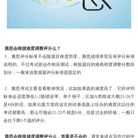
雅思会根据难度调整评分么？
1、雅思评分标准不会随题目难度而变，雅思成绩单背后有评分标准
说明的。不过考试前会作相应测试，根据题目的难易程度调整分数段
划分，一般来说客观题评分标准是固定的.
2、雅思考试主要是看整体情况，比如如果真的难度高了，它的评判
标准会适度降低1-2题错误率。举个例子，比如A类阅读大概23-24个
是6分的话，如果出题方觉得这次的试卷选题上综合的难度比以往的
考试都要高，那么可能会21-22个就是6分，但是过去的经验，一般只
会往下降1个题的评分。
雅思会根据难度调整评分么，答案是不会的
，通常来讲在写作过程中