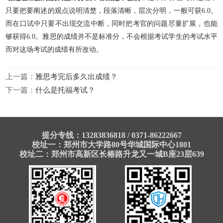
只要把要阐述的观点说明清楚，段落清晰，层次分明，一般可获6.0。
而在口试中只要不出现交流中断，同时把考官的问题尽量扩展，
也能
够获得6.0。雅思的成绩并不是标准分，不会根据考试学生的考试水平
而对这场考试的成绩有所改动。
上一篇：
雅思考完后多久出成绩？
下一篇：
什么是托福考试？
提分专线：13283836818 / 0371-86222667
校址一：郑州市大学路80号华城国际中心1801
校址二：郑州市高新区长椿路升龙又一城B座23层639