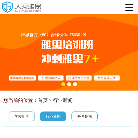
您当前的位置：
首页
>
行业新闻
学校新闻
行业新闻
备考指南