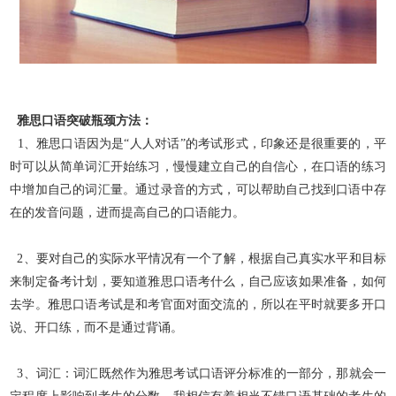
雅思口语突破瓶颈方法：
1、雅思口语因为是“人人对话”的考试形式，
印象还是很重要的，平
时可以从简单词汇开始练习，慢慢建立自己的自信心，在口语的练习
中增加自己的词汇量。通过录音的方式，可以帮助自己找到
口语中存
在的发音问题，进而提高自己的口语能力。
2、要对自己的实际水平情况有一个了解，根据自己真实水平和目标
来制定备考计划，要知道雅思口语考什么，自己应该如果准备，如何
去学。雅思口语考试是和考官面对面交流的，所以在平时就要多开
口
说、开口练，而不是通过背诵。
3、词汇：词汇既然作为雅思考试口语评分标准的一部分，那就会一