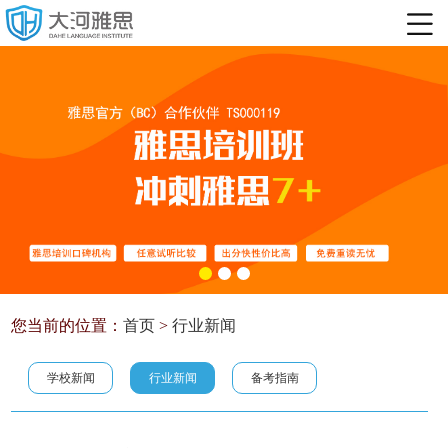
您当前的位置：
首页
>
行业新闻
学校新闻
行业新闻
备考指南