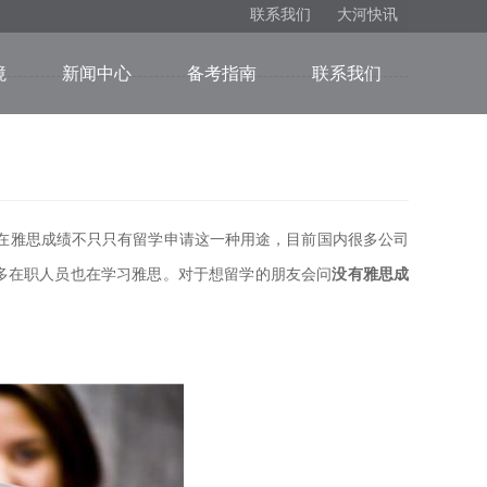
联系我们
大河快讯
境
新闻中心
备考指南
联系我们
在雅思成绩不只只有留学申请这一种用途，目前国内很多公司
多在职人员也在学习雅思。对于想留学的朋友会问
没有雅思成