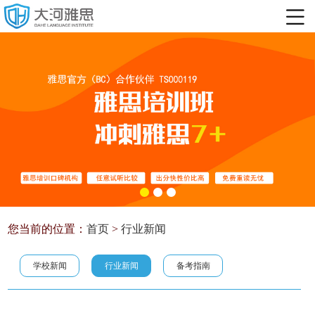
您当前的位置：
首页
>
行业新闻
学校新闻
行业新闻
备考指南