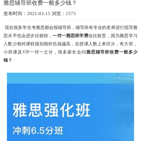
雅思辅导班收费一般多少钱？
发布时间：2021-03-15 浏览：1573
现在很多学生考雅思都会报辅导班，辅导班有专业的老师进行指导雅
思水平也会进步比较快，
一对一雅思班学费
会比较贵，因为雅思学习
人数少相对课程级别报价也就越高，在授课人数上来区分，有大班，
小班课及VIP一对一之分，很多家长会问
雅思辅导班收费一般多少
钱？