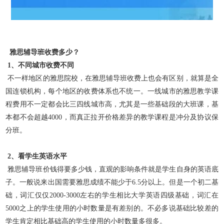
雅思辅导班收费多少？
1、不同城市收费不同
不一样地区的雅思院校，在雅思辅导班收费上也会有区别，就算是全
国连锁机构，每个地区的收费体系也不统一。一线城市的雅思教学课
程费用不一定都会比三四线城市高，尤其是一些基础段的大班课，基
本都不会超越4000，而真正拉开价格差异的教学课程是冲分及协议保
分班。
2、看学生英语水平
雅思辅导班价钱得要多少钱，直观的影响条件就是学生自身的英语底
子。一般说来出国需要雅思成绩不能少于6.5分以上。但是一个初二基
础，词汇仅仅2000-3000左右的学生相比大学英语四级基础，词汇在
5000之上的学生使用的小时数量是有差别的。不必多说基础比较差的
学生肯定相比基础高的学生使用的小时数量多很多。