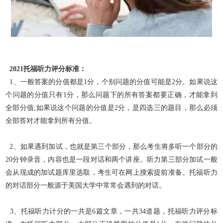
2021托福听力评分标准：
1、一般答案的分值都是1分，个别问题的分值可能是2分。如果说这
个问题的分值只有1分，那么问题下的所有答案都要正确，才能拿到
全部分值;如果说这个问题的分值是2分，是四选三的题目，那么必须
全部答对才能拿到所有分值。
2、如果遇到加试，也就是第三个部分，那么考生将多听一个部分的
20分钟录音，内容也是一段对话和两个讲座。听力第三部分加试一般
会从现成的加试题库里选取，考生可在网上搜索提前准备。托福听
力
的对话部分一般源于美国大学中常常会遇到的对话。
3、托福听力计分的一共是6篇文章，一共34道题，托福听力评分标