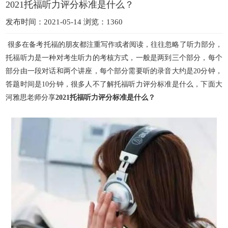
2021托福听力评分标准是什么？
发布时间：2021-05-14 浏览：1360
很多在备考托福的朋友都注重写作或者阅读，往往忽略了听力部分，
托福听力是一种对考生听力的考核方式，一般是两到三个部分，每个
部分由一段对话和两个讲座，每个部分需要听的录音大约是20分钟
，
答题时间是10分钟，很多人不了解托福听力评分标准是什么，下面大
河雅思老师分享
2021托福听力评分标准是什么？