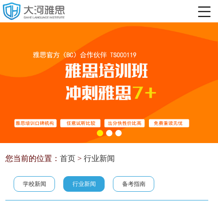
您当前的位置：
首页
>
行业新闻
学校新闻
行业新闻
备考指南