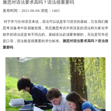
雅思对语法要求高吗？语法很重要吗
发布时间：2021-06-04 浏览：1465
对于学习任何语言来说，语法可以说是学习语言的基础，它在我们雅
思考试备考中容易被忽视，而且雅思考试中所涉及的语法和大家在学
校学的语法还是有不同点的。基础语法必须要掌握的，无论是写作
还
是口语，语法都是很重要的评分标准。
雅思对语法要求高吗？语法很
重要吗