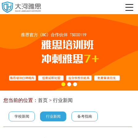
您当前的位置：
首页
>
行业新闻
学校新闻
行业新闻
备考指南