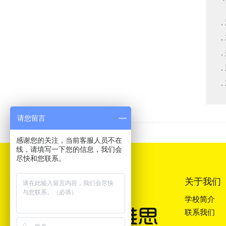
请您留言
感谢您的关注，当前客服人员不在
线，请填写一下您的信息，我们会
尽快和您联系。
关于我们
学校简介
联系我们