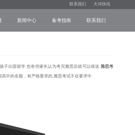
联系我们
大河快讯
境
新闻中心
备考指南
联系我们
子出国留学.也有些家长认为考完雅思后就可以保送.
雅思考
同高中的名额，有严格要求的,雅思考试不在要求中.