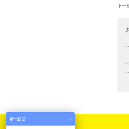
下一
请您留言