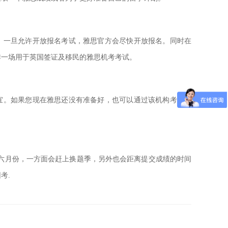
。一旦允许开放报名考试，雅思官方会尽快开放报名。同时在
排一场用于英国签证及移民的雅思机考考试。
宜。如果您现在雅思还没有准备好，也可以通过该机构考团服
六月份，一方面会赶上换题季，另外也会距离提交成绩的时间
考.