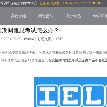
言培训和深层次的学术研究
全国咨询热线 0371-86222667 / 13283836818
课程介绍
师资团队
高分学员
学校环
情期间雅思考试怎么办？-
：2021-08-09 16:06:40 浏览次数：1619
全国各地疫情越来越严重，很多地方都开始做各种核算检测，对于想出国
国内考试时间没确定.很多学生会问在
疫情期间雅思考试怎
么办？会不会延迟