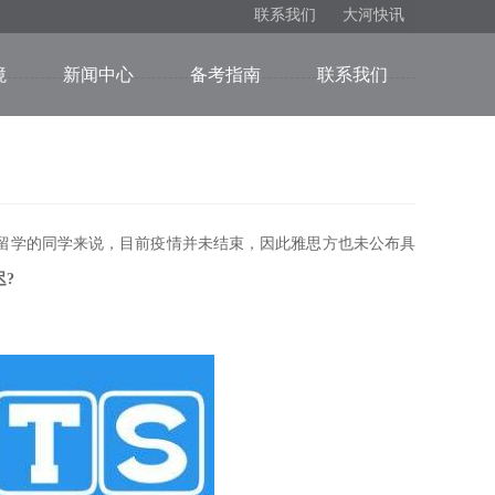
联系我们
大河快讯
境
新闻中心
备考指南
联系我们
留学的同学来说，目前疫情并未结束，因此雅思方也未公布具
?