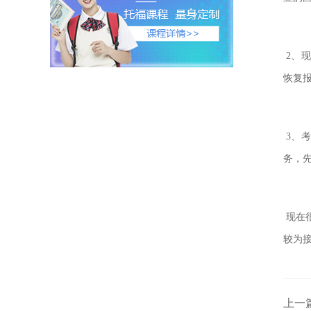
2、
恢复
3、
务，
现在
较为
上一