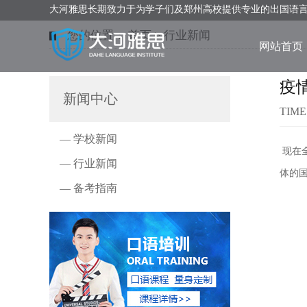
大河雅思长期致力于为学子们及郑州高校提供专业的出国语
您的位置：
首页
>
行业新闻
网站首页
疫
新闻中心
TIME
— 学校新闻
现在
— 行业新闻
体的
— 备考指南