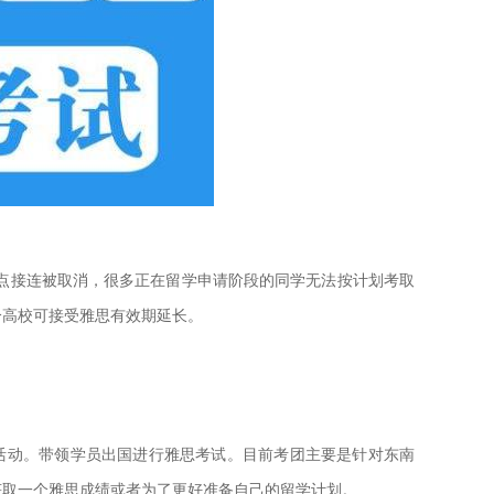
考点接连被取消，很多正在留学申请阶段的同学无法按计划考取
分高校可接受雅思有效期延长。
活动。带领学员出国进行雅思考试。目前考团主要是针对东南
获取一个雅思成绩或者为了更好准备自己的留学计划。