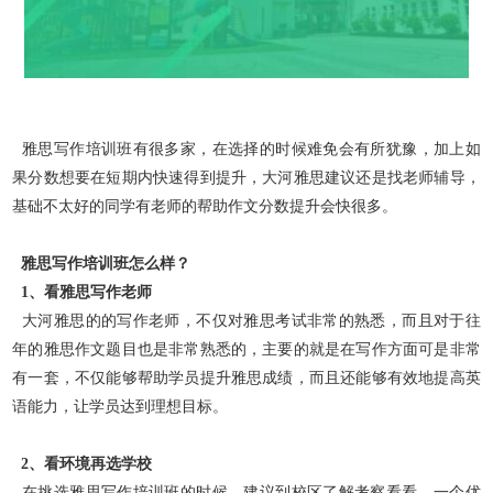
雅思写作培训班有很多家，在选择的时候难免会有所犹豫，加上如
果分数想要在短期内快速得到提升，大河雅思建议还是找老师辅导，
基础不太好的同学有老师的帮助作文分数
提升会快很多。
雅思写作培训班怎么样？
1、看雅思写作老师
大河雅思的的写作老师，不仅对雅思考试非常的熟悉，而且对于往
年的雅思作文题目也是非常熟悉的，主要的就是在写作方面可是非常
有一套，不仅能够帮助学员提升雅思成绩
，而且还能够有效地提高英
语能力，让学员达到理想目标。
2、看环境再选学校
在挑选雅思写作培训班的时候，建议到校区了解考察看看。一个优