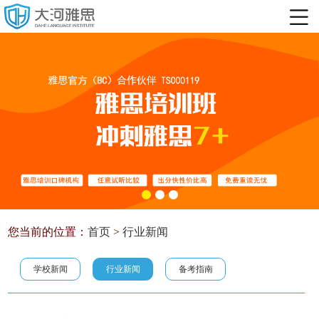
您当前的位置：
首页
>
行业新闻
学校新闻
行业新闻
备考指南