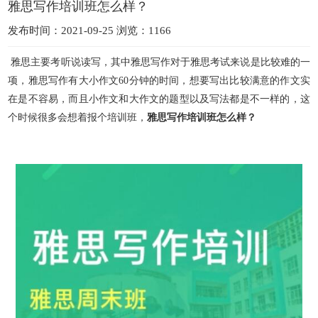
雅思写作培训班怎么样？
发布时间：2021-09-25 浏览：1166
雅思主要考听说读写，其中雅思写作对于雅思考试来说是比较难的一
项，雅思写作有大小作文60分钟的时间，想要写出比较满意的作文实
在是不容易，而且小作文和大作文的题
型以及写法都是不一样的，这
个时候很多会想着报个培训班，
雅思写作培训班怎么样？