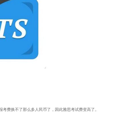
报考费换不了那么多人民币了，因此雅思考试费变高了。