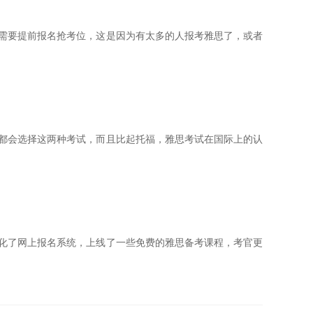
需要提前报名抢考位，这是因为有太多的人报考雅思了，或者
都会选择这两种考试，而且比起托福，雅思考试在国际上的认
化了网上报名系统，上线了一些免费的雅思备考课程，考官更