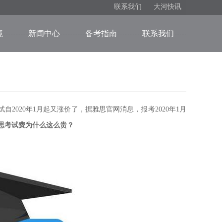
联系我们
大河快讯
境
新闻中心
备考指南
联系我们
2020年1月起又涨价了，据雅思官网消息，报考2020年1月
思考试费为什么这么贵？