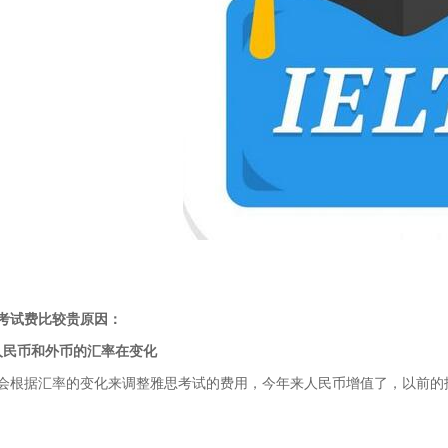
考试费比较贵原因：
人民币和外币的汇率在变化
会根据汇率的变化来调整雅思考试的费用，今年来人民币增值了，以前的