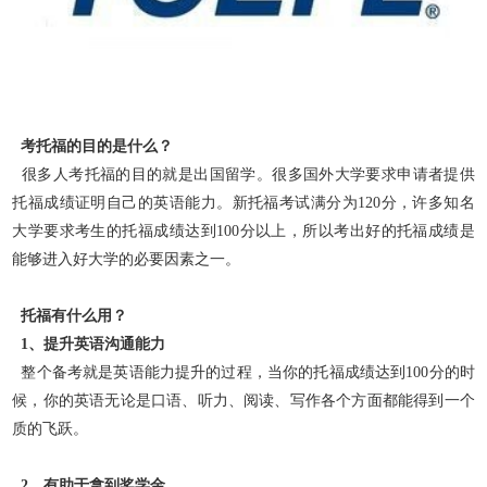
考托福的目的是什么？
很多人考托福的目的就是出国留学。很多国外大学要求申请者提供
托福成绩证明自己的英语能力。新托福考试满分为120分，许多知名
大学要求考生的托福成绩达到100分以上，
所以考出好的托福成绩是
能够进入好大学的必要因素之一。
托福有什么用？
1、提升英语沟通能力
整个备考就是英语能力提升的过程，当你的托福成绩达到100分的时
候，你的英语无论是口语、听力、阅读、写作各个方面都能得到一个
质的飞跃。
2、有助于拿到奖学金