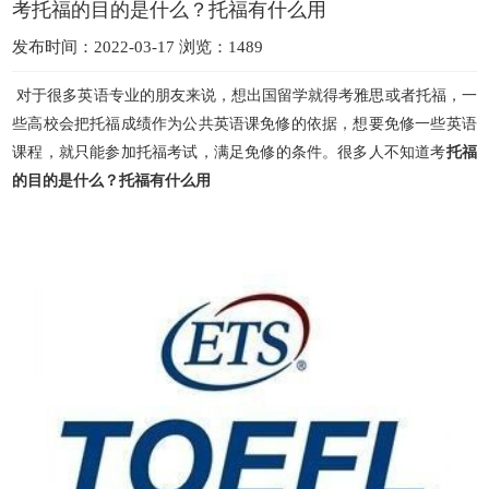
考托福的目的是什么？托福有什么用
发布时间：2022-03-17 浏览：1489
对于很多英语专业的朋友来说，想出国留学就得考雅思或者托福，一
些高校会把托福成绩作为公共英语课免修的依据，想要免修一些英语
课程，就只能参加托福考试，满足免修
的条件。很多人不知道考
托福
的目的是什么？托福有什么用