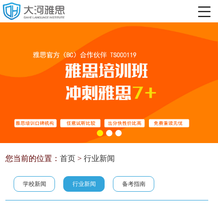
您当前的位置：
首页
>
行业新闻
学校新闻
行业新闻
备考指南