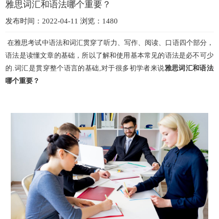
雅思词汇和语法哪个重要？
发布时间：2022-04-11 浏览：1480
在雅思考试中语法和词汇贯穿了听力、写作、阅读、口语四个部分，
语法是读懂文章的基础，所以了解和使用基本常见的语法
是必不可少
的.词汇是贯穿整个语言的基础,对于很多初学者来说
雅思词汇和语法
哪个重要？