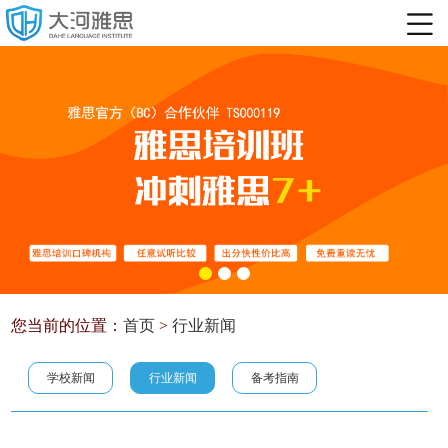
您当前的位置：
首页
>
行业新闻
学校新闻
行业新闻
备考指南