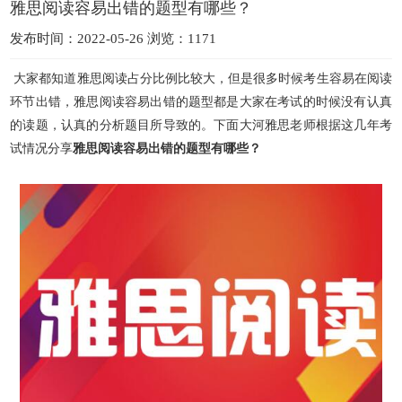
雅思阅读容易出错的题型有哪些？
发布时间：2022-05-26 浏览：1171
大家都知道雅思阅读占分比例比较大，但是很多时候考生容易在阅读
环节出错，雅思阅读容易出错的题型都是大家在考试的时候没有认真
的读题，认真的分析题目所导致的。下面
大河雅思老师根据这几年考
试情况分享
雅思阅读容易出错的题型有哪些？