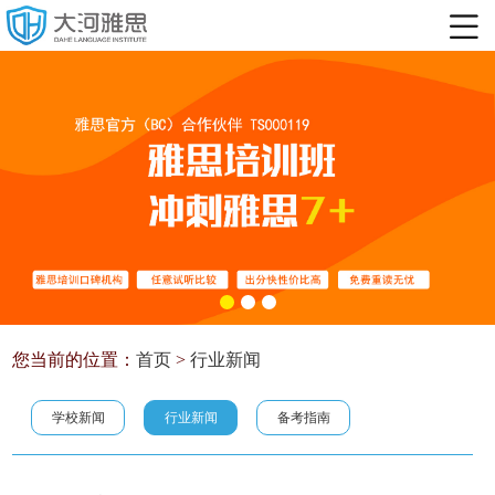
您当前的位置：
首页
>
行业新闻
学校新闻
行业新闻
备考指南