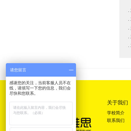
请您留言
感谢您的关注，当前客服人员不在
线，请填写一下您的信息，我们会
尽快和您联系。
关于我们
学校简介
联系我们