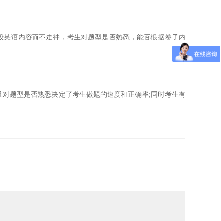
段英语内容而不走神，考生对题型是否熟悉，能否根据卷子内
对题型是否熟悉决定了考生做题的速度和正确率;同时考生有