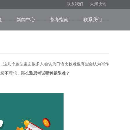
联系我们
大河快讯
境
新闻中心
备考指南
联系我们
，这几个题型里面很多人会认为口语比较难也有些会认为写作
成绩不理想，那么
雅思考试哪种题型难？