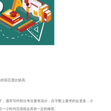
的容忍度比较高;
下，通常写作部分考生要拿高分，在字数上要求的会更多，小
要在一小时内完成就会具有一定的难度;