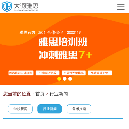
您当前的位置：
首页
>
行业新闻
学校新闻
行业新闻
备考指南