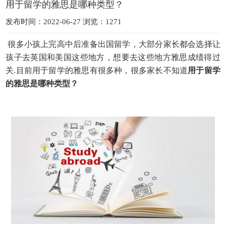
用于留学的雅思是哪种类型？
发布时间：2022-06-27 浏览：1271
很多小孩上完高中后准备出国留学，大部分家长都会选择让
孩子去英国和美国这些地方，想要去这些地方雅思成绩得过
关.目前用于留学的雅思有很多种，很多家长不知道
用于
留学
的雅思是哪种类型？