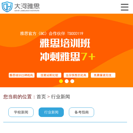
您当前的位置：
首页
>
行业新闻
学校新闻
行业新闻
备考指南