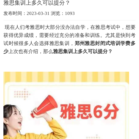
雅思集训上多久可以提分？
发布时间：2023-03-31 浏览：1093
现在人们考雅思时大部分没办法自学，在雅思考试中，想要
获得优异成绩，需要经过充分的准备和训练。尤其是快到考
试时候很多人会选择雅思集训，
郑州雅思封闭式培训学费多
少
上次也有介绍，那么
雅思集训上多久可以提分？