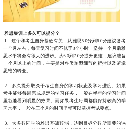
雅思集训上多久可以提分？
1、这个和考生自身基础有关，从雅思5.0分到6.0分建议备考
一个月左右，每天复习时间不低于8个小时，坚持一个月后雅
思水平将会有很大的进步。从6.0到7.0分提升更难，建议
准备
一个月以上的时间，主要是对各类题型细节的把控以及逻辑
思维的转变。
2、多久提分取决于考生自身的学习状态及学习进度。如果
考生能够每周完成规定的学习任务，一般在半年的学习时间
里就能看到明显的效果。而如果考生每周都能保持较高的学
习
水平，一般在三个月的时间里就可以掌握考试要点。
3、大多数同学的雅思基础较弱，达到目标分数所需要的课