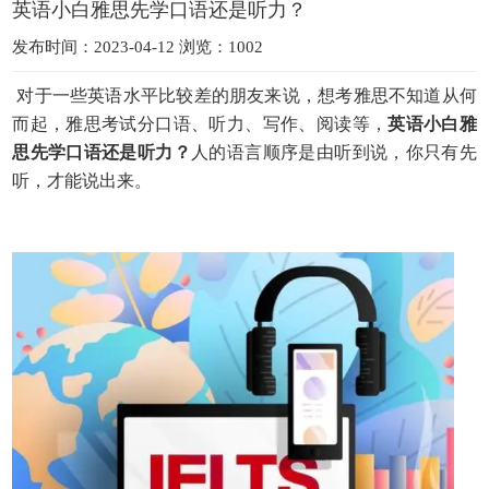
英语小白雅思先学口语还是听力？
发布时间：2023-04-12 浏览：1002
对于一些英语水平比较差的朋友来说，想考雅思不知道从何
而起，雅思考试分口语、听力、写作、阅读等，
英语小白雅
思先学口语还是听力？
人的语言顺序是由听到说，你只有先
听，才能说出来。