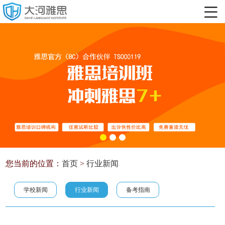
您当前的位置：
首页
>
行业新闻
学校新闻
行业新闻
备考指南