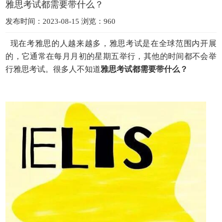
雅思考试都需要带什么？
发布时间：2023-08-15 浏览：960
现在考雅思的人越来越多，雅思考试是在全球范围内开展
的，它通常在每月月初的星期五举行，其他的时间都不会举
行雅思考试。很多人不知道
雅思考试都需要带什么？