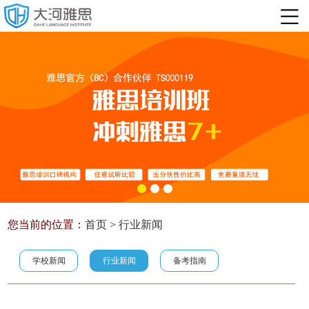
您当前的位置：
首页
>
行业新闻
学校新闻
行业新闻
备考指南