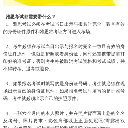
雅思考试都需要带什么？
1、雅思考试必须在考试当日出示与报名时完全一致且有效
的身份证件原件和雅思准考证方可进入考场。
2、考生必须在考试当日出示与报名时完全一致且有效的身
份证件原件，也就是护照或者身份证，同时还需携带提前打
印好的准考证，否则考生将被取消考试资格和考试成绩，并
不得转考、退考或退费。
3、如果报名考试时填写的是身份证号码，考生就必须在现
场出示自己的身份证原件；如果报名考试时填写的是护照号
码，考生就必须出示自己的护照原件。
4、一张六个月内的本人照片，并在照片背面写上您的全名
及考号。照片要求：彩色肩部以上正面免冠照(需露出双