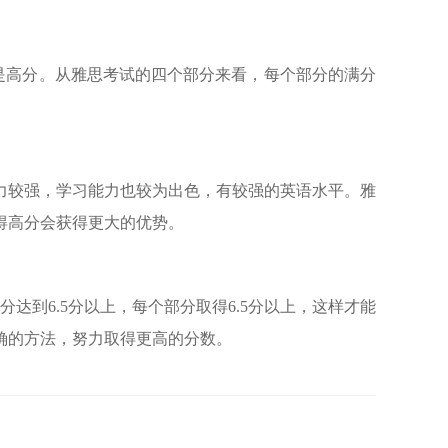
算是高分。从雅思考试的四个部分来看，每个部分的满分
力较强，学习能力也较为出色，有较强的英语水平。雅
得高分会获得更大的优势。
达到6.5分以上，每个部分取得6.5分以上，这样才能
确的方法，努力取得更高的分数。