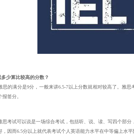
多少算比较高的分数？
雅思的满分是9分，一般来讲6.5-7以上分数就相对较高了。雅思
个报签分。
雅思考试可以说是一场综合考试，包括听、说、读、写四个部分，
好，因而6.5分以上就代表考试个人英语能力水平在
中等偏上水平